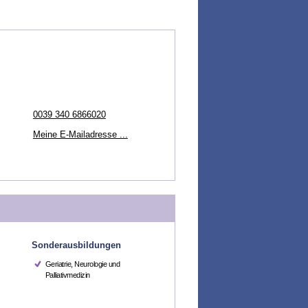
0039 340 6866020
Meine E-Mailadresse ...
Sonderausbildungen
Geriatrie, Neurologie und
Palliativmedizin