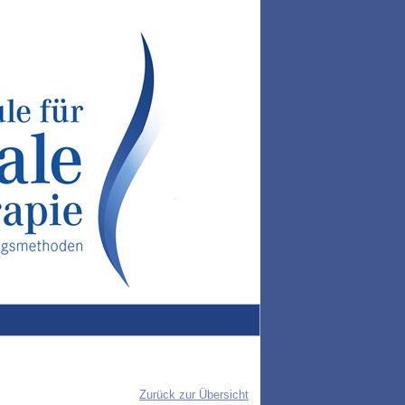
Zurück zur Übersicht